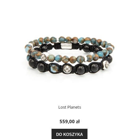
Lost Planets
559,00 zł
DO KOSZYKA