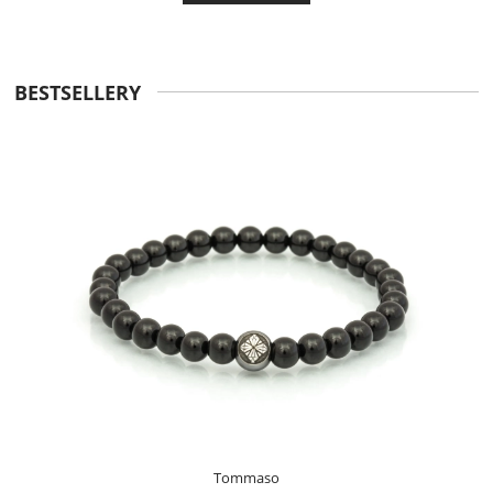
BESTSELLERY
Tommaso