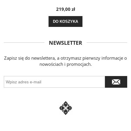
219,00 zł
DO KOSZYKA
NEWSLETTER
Zapisz się do newslettera, a otrzymasz pierwszy informacje o
nowościach i promocjach.