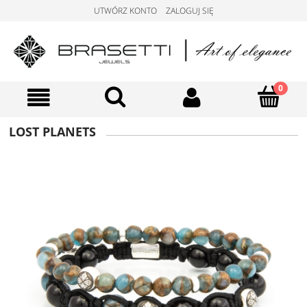
UTWÓRZ KONTO
ZALOGUJ SIĘ
LOST PLANETS