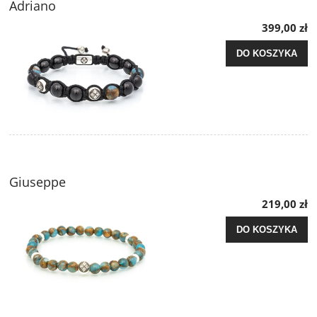
Adriano
399,00 zł
DO KOSZYKA
Giuseppe
219,00 zł
DO KOSZYKA