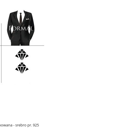
wana - srebro pr. 925