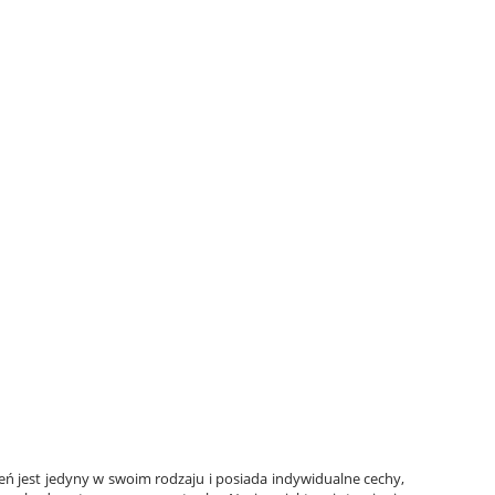
eń jest jedyny w swoim rodzaju i posiada indywidualne cechy,