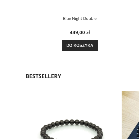
Blue Night Double
449,00 zł
DO KOSZYKA
BESTSELLERY