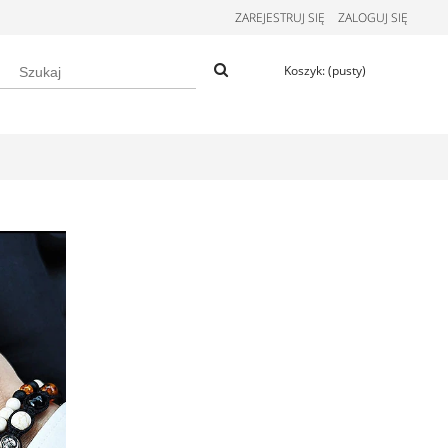
ZAREJESTRUJ SIĘ
ZALOGUJ SIĘ
Koszyk:
(pusty)