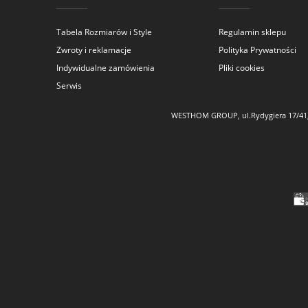
Tabela Rozmiarów i Style
Regulamin sklepu
Zwroty i reklamacje
Polityka Prywatności
Indywidualne zamówienia
Pliki cookies
Serwis
WESTHOM GROUP, ul.Rydygiera 17/41, 