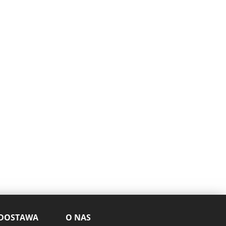
 DOSTAWA
O NAS