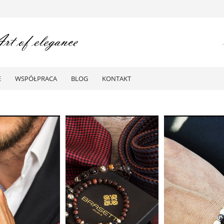
E
WSPÓŁPRACA
BLOG
KONTAKT