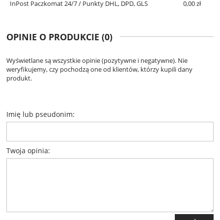
InPost Paczkomat 24/7 / Punkty DHL, DPD, GLS
0,00 zł
OPINIE O PRODUKCIE (0)
Wyświetlane są wszystkie opinie (pozytywne i negatywne). Nie
weryfikujemy, czy pochodzą one od klientów, którzy kupili dany
produkt.
Imię lub pseudonim:
Twoja opinia: