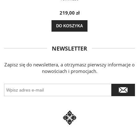
219,00 zł
DO KOSZYKA
NEWSLETTER
Zapisz się do newslettera, a otrzymasz pierwszy informacje o
nowościach i promocjach.