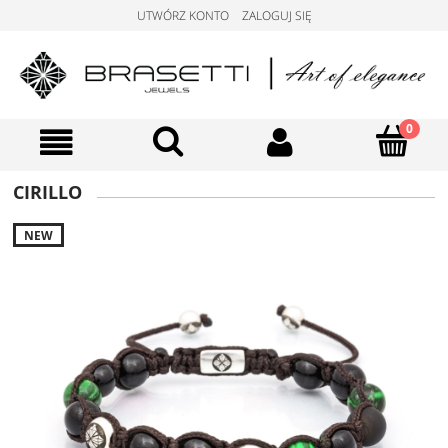
UTWÓRZ KONTO
ZALOGUJ SIĘ
CIRILLO
NEW