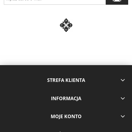
STREFA KLIENTA
INFORMACJA
MOJE KONTO