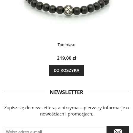
Tommaso
219,00 zł
DO KOSZYKA
NEWSLETTER
Zapisz się do newslettera, a otrzymasz pierwszy informacje o
nowościach i promocjach.