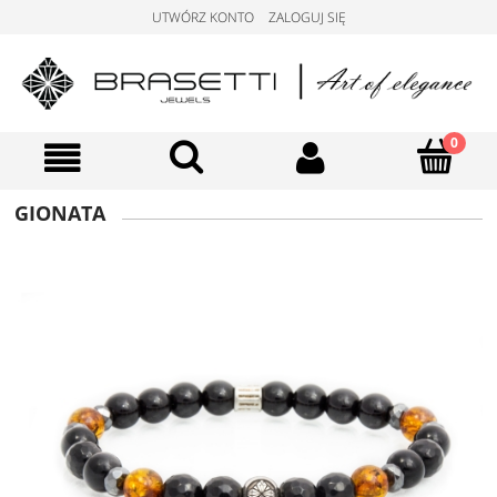
UTWÓRZ KONTO
ZALOGUJ SIĘ
GIONATA