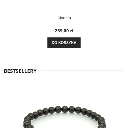
Gionata
269,00 zł
DO KOSZYKA
BESTSELLERY