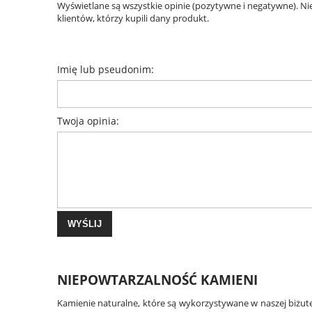
Wyświetlane są wszystkie opinie (pozytywne i negatywne). N
klientów, którzy kupili dany produkt.
Imię lub pseudonim:
Twoja opinia:
WYŚLIJ
NIEPOWTARZALNOŚĆ KAMIENI
Kamienie naturalne, które są wykorzystywane w naszej biżute