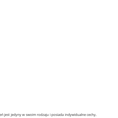
eń jest jedyny w swoim rodzaju i posiada indywidualne cechy,