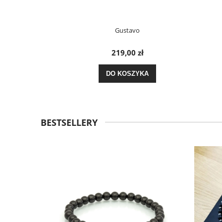
Gustavo
219,00 zł
DO KOSZYKA
BESTSELLERY