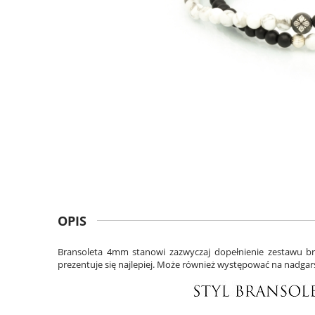
OPIS
Bransoleta 4mm stanowi zazwyczaj dopełnienie zestawu br
prezentuje się najlepiej. Może również występować na nadga