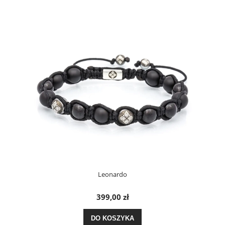
Leonardo
399,00 zł
DO KOSZYKA