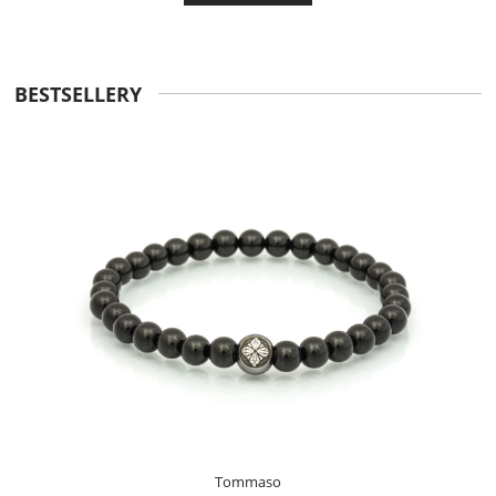
BESTSELLERY
Tommaso