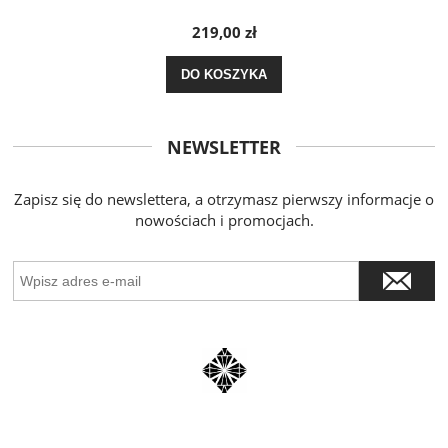
219,00 zł
DO KOSZYKA
NEWSLETTER
Zapisz się do newslettera, a otrzymasz pierwszy informacje o
nowościach i promocjach.