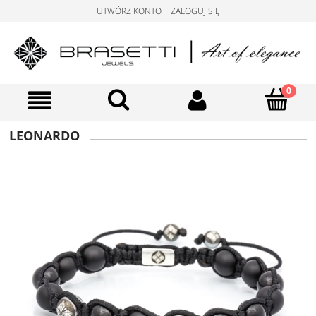
UTWÓRZ KONTO
ZALOGUJ SIĘ
LEONARDO