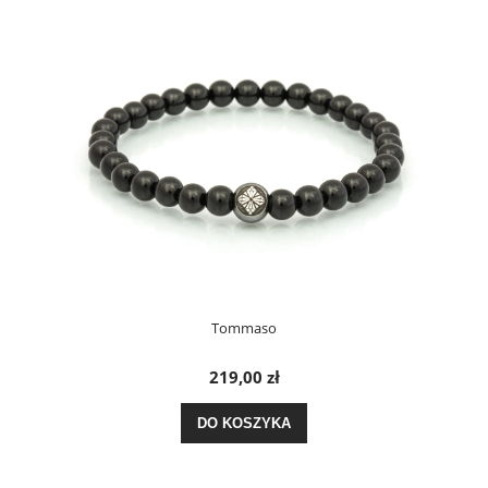
Tommaso
219,00 zł
DO KOSZYKA