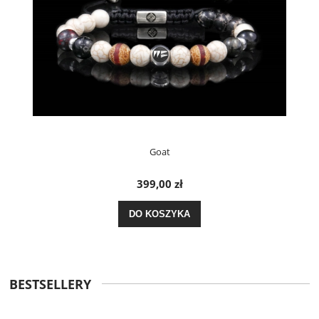
Goat
399,00 zł
DO KOSZYKA
BESTSELLERY