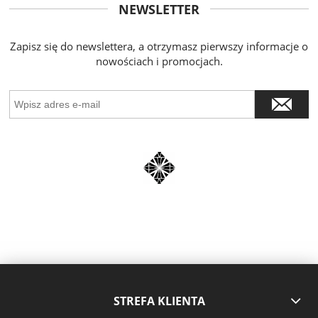
NEWSLETTER
Zapisz się do newslettera, a otrzymasz pierwszy informacje o
nowościach i promocjach.
STREFA KLIENTA