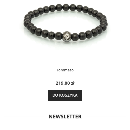
Tommaso
219,00 zł
DO KOSZYKA
NEWSLETTER