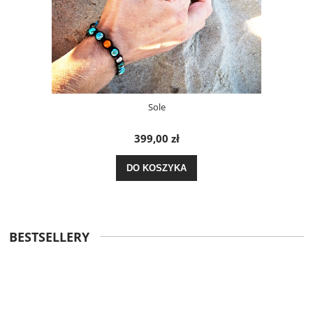
Sole
399,00 zł
DO KOSZYKA
BESTSELLERY