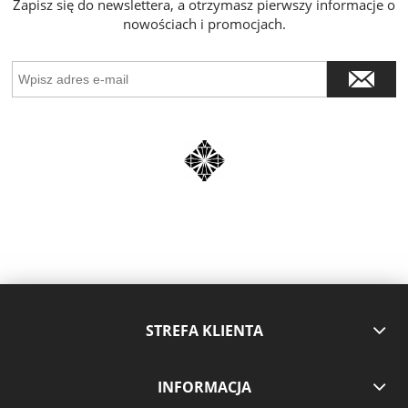
Zapisz się do newslettera, a otrzymasz pierwszy informacje o
nowościach i promocjach.
STREFA KLIENTA
INFORMACJA