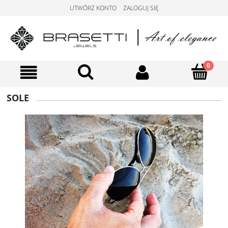
UTWÓRZ KONTO
ZALOGUJ SIĘ
SOLE