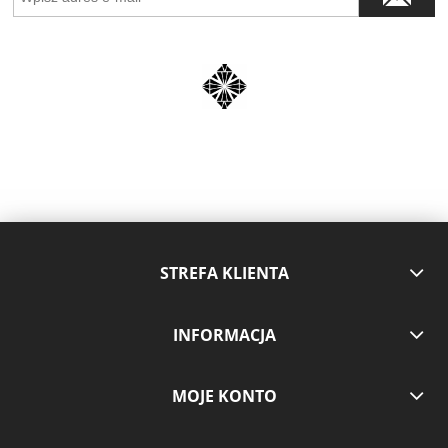
STREFA KLIENTA
INFORMACJA
MOJE KONTO