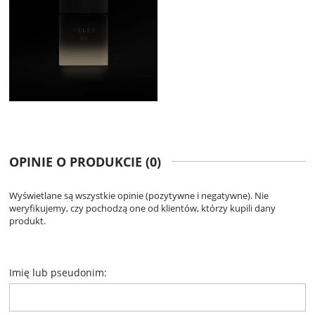
OPINIE O PRODUKCIE (0)
Wyświetlane są wszystkie opinie (pozytywne i negatywne). Nie
weryfikujemy, czy pochodzą one od klientów, którzy kupili dany
produkt.
Imię lub pseudonim: