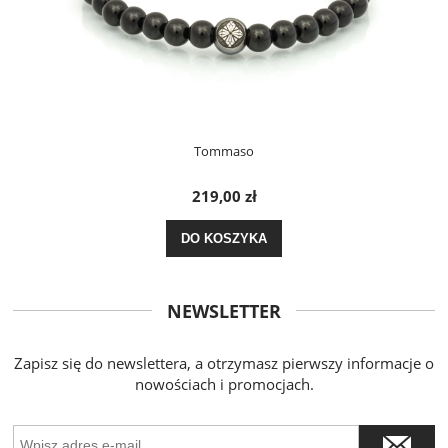
Tommaso
219,00 zł
DO KOSZYKA
NEWSLETTER
Zapisz się do newslettera, a otrzymasz pierwszy informacje o
nowościach i promocjach.