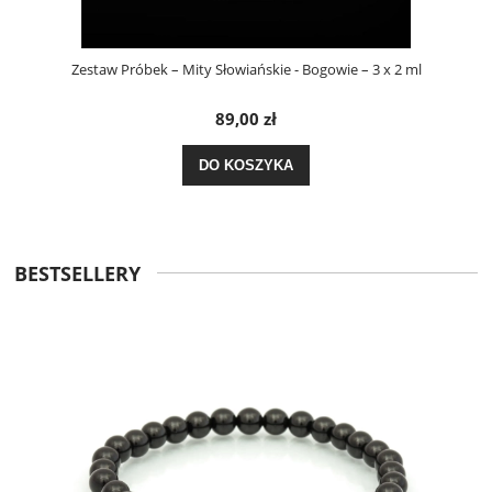
Zestaw Próbek – Mity Słowiańskie - Bogowie – 3 x 2 ml
89,00 zł
DO KOSZYKA
BESTSELLERY