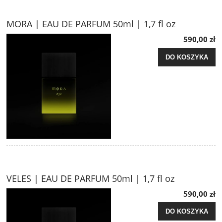
MORA | EAU DE PARFUM 50ml | 1,7 fl oz
590,00 zł
DO KOSZYKA
VELES | EAU DE PARFUM 50ml | 1,7 fl oz
590,00 zł
DO KOSZYKA