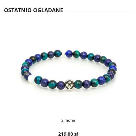
OSTATNIO OGLĄDANE
Simone
219,00 zł