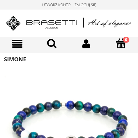
UTWÓRZ KONTO
ZALOGUJ SIĘ
SIMONE