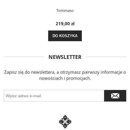
Tommaso
219,00 zł
DO KOSZYKA
NEWSLETTER
Zapisz się do newslettera, a otrzymasz pierwszy informacje o
nowościach i promocjach.