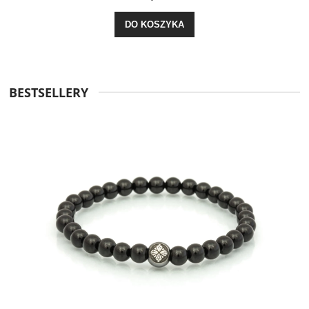
DO KOSZYKA
BESTSELLERY