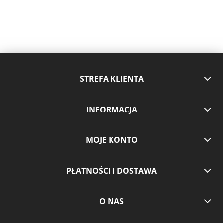
STREFA KLIENTA
INFORMACJA
MOJE KONTO
PŁATNOŚCI I DOSTAWA
O NAS