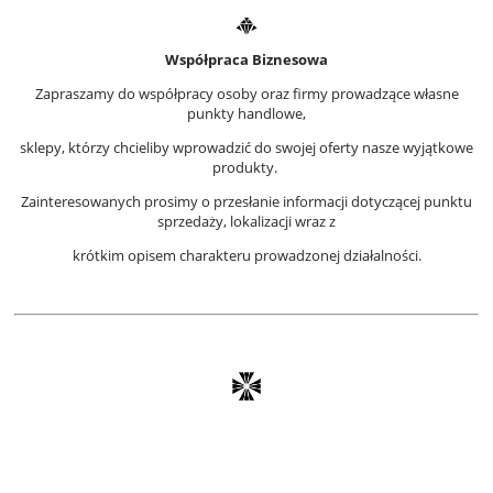
Współpraca Biznesowa
Zapraszamy do współpracy osoby oraz firmy prowadzące własne
punkty handlowe,
sklepy, którzy chcieliby wprowadzić do swojej oferty nasze wyjątkowe
produkty.
Zainteresowanych prosimy o przesłanie informacji dotyczącej punktu
sprzedaży, lokalizacji wraz z
krótkim opisem charakteru prowadzonej działalności.