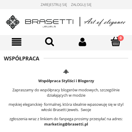
ZAREJESTRUJ SIĘ
ZALOGUJ SIĘ
WSPÓŁPRACA
Współpraca Styliści i Blogerzy
Zapraszamy do współpracy blogerów modowych, szczególnie
działających w modzie
męskiej eleganckiej- formalnej, która idealnie wpasowuję się w styl
włoski Brasetti Jewels. Swoje
zgłoszenia wraz z linkiem do fanpega prosimy przesyłać na adres:
marketing@brasetti.pl