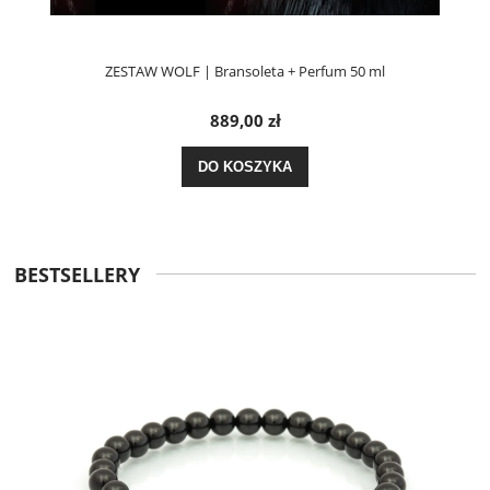
ZESTAW WOLF | Bransoleta + Perfum 50 ml
889,00 zł
DO KOSZYKA
BESTSELLERY