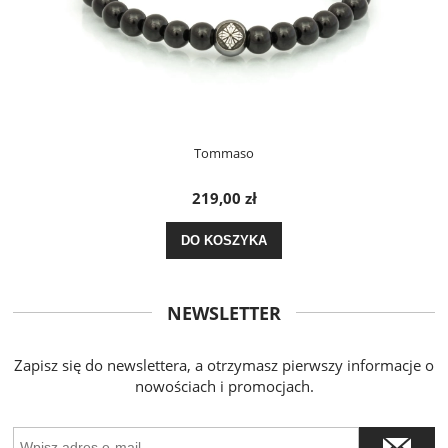
Tommaso
219,00 zł
DO KOSZYKA
NEWSLETTER
Zapisz się do newslettera, a otrzymasz pierwszy informacje o
nowościach i promocjach.