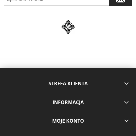
STREFA KLIENTA
INFORMACJA
MOJE KONTO