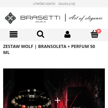
UTWÓRZ KONTO
ZALOGUJ SIĘ
ZESTAW WOLF | BRANSOLETA + PERFUM 50
ML