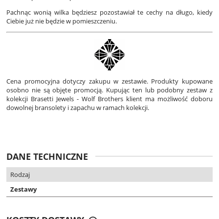
Pachnąc wonią wilka będziesz pozostawiał te cechy na długo, kiedy
Ciebie już nie będzie w pomieszczeniu.
Cena promocyjna dotyczy zakupu w zestawie. Produkty kupowane
osobno nie są objęte promocją. Kupując ten lub podobny zestaw
z
kolekcji Brasetti Jewels - Wolf Brothers klient ma możliwość doboru
dowolnej bransolety i zapachu w ramach kolekcji.
DANE TECHNICZNE
Rodzaj
Zestawy