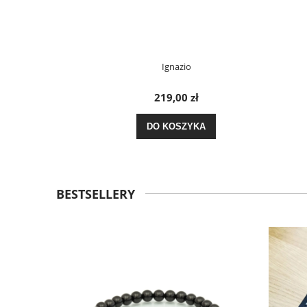
Ignazio
219,00 zł
DO KOSZYKA
BESTSELLERY