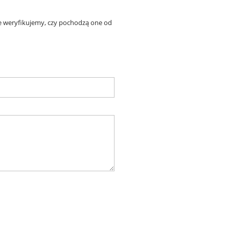
ie weryfikujemy, czy pochodzą one od