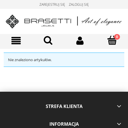
ZAREJESTRUJ SIĘ
ZALOGUJ SIĘ
Nie znaleziono artykułów.
STREFA KLIENTA
INFORMACJA