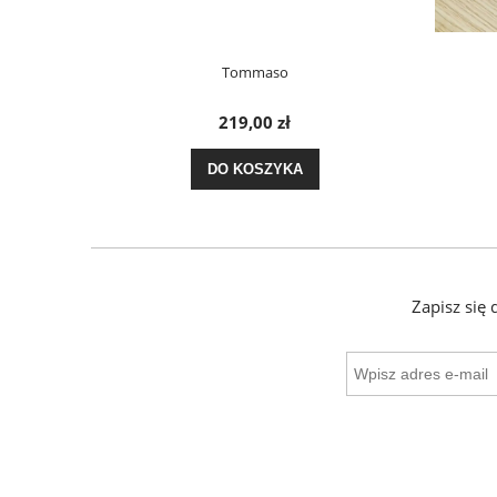
Tommaso
219,00 zł
DO KOSZYKA
Zapisz się