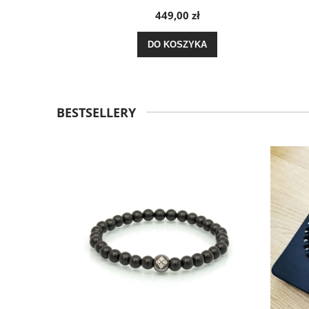
449,00 zł
DO KOSZYKA
BESTSELLERY