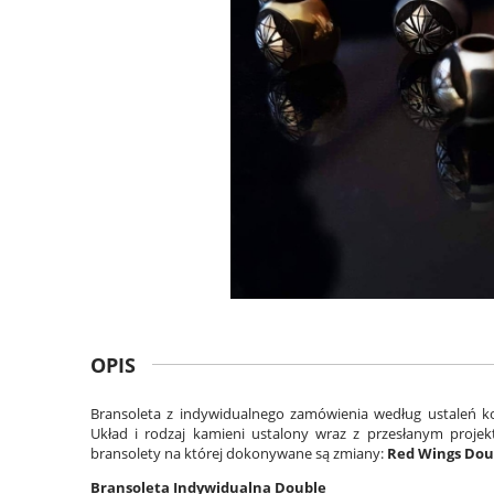
OPIS
Bransoleta z indywidualnego zamówienia według ustaleń k
Układ i rodzaj kamieni ustalony wraz z przesłanym proje
bransolety na której dokonywane są zmiany:
Red Wings Dou
Bransoleta Indywidualna Double