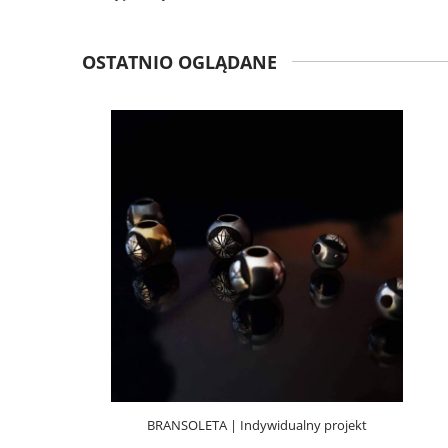
OSTATNIO OGLĄDANE
BRANSOLETA | Indywidualny projekt