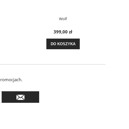
Wolf
399,00 zł
DO KOSZYKA
promocjach.