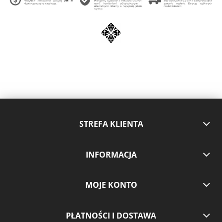
STREFA KLIENTA
INFORMACJA
MOJE KONTO
PŁATNOŚCI I DOSTAWA