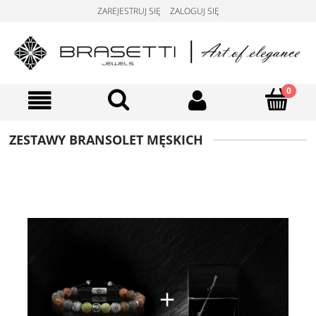
ZAREJESTRUJ SIĘ
ZALOGUJ SIĘ
ZESTAWY BRANSOLET MĘSKICH