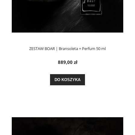
ZESTAW BOAR | Bransoleta + Perfum 50 ml
889,00 zł
DO KOSZYKA