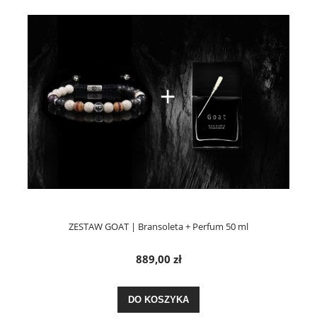
ZESTAW GOAT | Bransoleta + Perfum 50 ml
889,00 zł
DO KOSZYKA