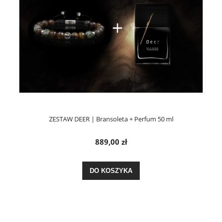
ZESTAW DEER | Bransoleta + Perfum 50 ml
889,00 zł
DO KOSZYKA