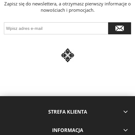
Zapisz się do newslettera, a otrzymasz pierwszy informacje o
nowościach i promocjach.
STREFA KLIENTA
INFORMACJA