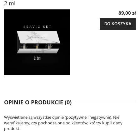
2 ml
89,00 zł
DO KOSZYKA
OPINIE O PRODUKCIE (0)
Wyświetlane są wszystkie opinie (pozytywne i negatywne). Nie
weryfikujemy, czy pochodzą one od klientów, którzy kupili dany
produkt.