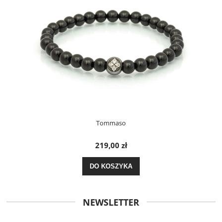
Tommaso
219,00 zł
DO KOSZYKA
NEWSLETTER