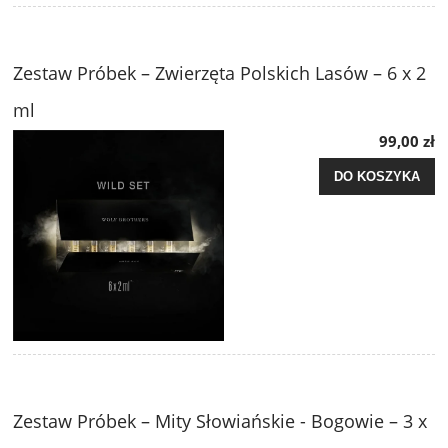
Zestaw Próbek – Zwierzęta Polskich Lasów – 6 x 2
ml
99,00 zł
DO KOSZYKA
Zestaw Próbek – Mity Słowiańskie - Bogowie – 3 x