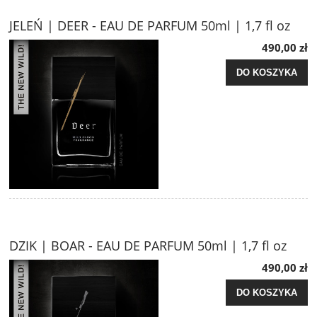
JELEŃ | DEER - EAU DE PARFUM 50ml | 1,7 fl oz
490,00 zł
DO KOSZYKA
DZIK | BOAR - EAU DE PARFUM 50ml | 1,7 fl oz
490,00 zł
DO KOSZYKA