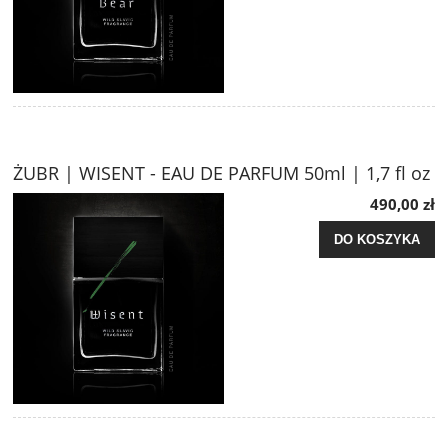
ŻUBR | WISENT - EAU DE PARFUM 50ml | 1,7 fl oz
490,00 zł
DO KOSZYKA